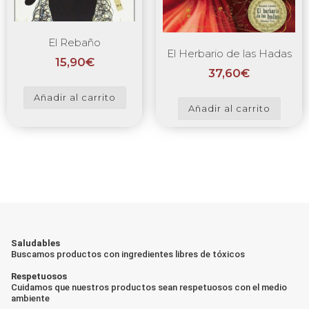
El Rebaño
El Herbario de las Hadas
15,90
€
37,60
€
Añadir al carrito
Añadir al carrito
Saludables
Buscamos productos con ingredientes libres de tóxicos
Respetuosos
Cuidamos que nuestros productos sean respetuosos con el medio
ambiente