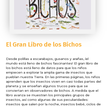
El Gran Libro de los Bichos
Desde polillas a escarabajos, gusanos y arañas, íel
mundo está lleno de bichos fascinantes! El gran libro de
los bichos está lleno de datos para que los niños
empiecen a explorar la amplia gama de insectos que
pueblan nuestra Tierra. En las primeras páginas, los niños
aprenden que los insectos viven en casi todas partes del
planeta y se enseñan algunos trucos para que se
conviertan en observadores de bichos. A medida que el
libro avanza se muestran los principales grupos de
insectos, así como algunas de sus peculiaridades:
insectos que salen por la noche, insectos bebé, ciclos de