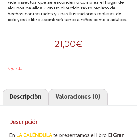
vida, insectos que se esconden o cómo es el hogar de
algunos de ellos. Con un divertido texto repleto de
hechos contrastados y unas ilustraciones repletas de
color, este libro asombrará tanto a niños como a adultos.
21,00
€
Agotado
Descripción
Valoraciones (0)
Descripción
En
LA CALÉNDULA
te presentamos el libro
El Gran