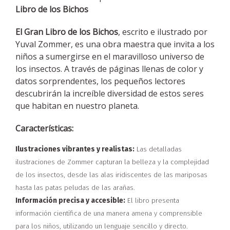
Libro de los Bichos
El Gran Libro de los Bichos
, escrito e ilustrado por
Yuval Zommer, es una obra maestra que invita a los
niños a sumergirse en el maravilloso universo de
los insectos. A través de páginas llenas de color y
datos sorprendentes, los pequeños lectores
descubrirán la increíble diversidad de estos seres
que habitan en nuestro planeta.
Características:
Ilustraciones vibrantes y realistas:
Las detalladas
ilustraciones de Zommer capturan la belleza y la complejidad
de los insectos, desde las alas iridiscentes de las mariposas
hasta las patas peludas de las arañas.
Información precisa y accesible:
El libro presenta
información científica de una manera amena y comprensible
para los niños, utilizando un lenguaje sencillo y directo.