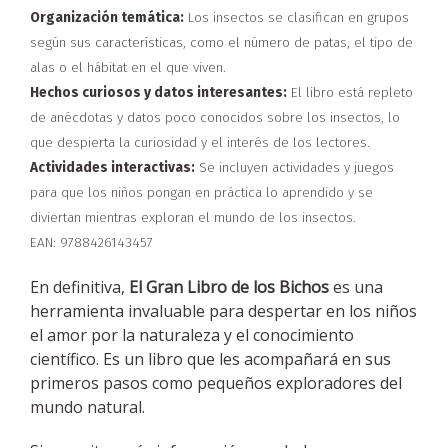
Organización temática:
Los insectos se clasifican en grupos
según sus características, como el número de patas, el tipo de
alas o el hábitat en el que viven.
Hechos curiosos y datos interesantes:
El libro está repleto
de anécdotas y datos poco conocidos sobre los insectos, lo
que despierta la curiosidad y el interés de los lectores.
Actividades interactivas:
Se incluyen actividades y juegos
para que los niños pongan en práctica lo aprendido y se
diviertan mientras exploran el mundo de los insectos.
EAN: 9788426143457
En definitiva,
El Gran Libro de los Bichos
es una
herramienta invaluable para despertar en los niños
el amor por la naturaleza y el conocimiento
científico. Es un libro que les acompañará en sus
primeros pasos como pequeños exploradores del
mundo natural.