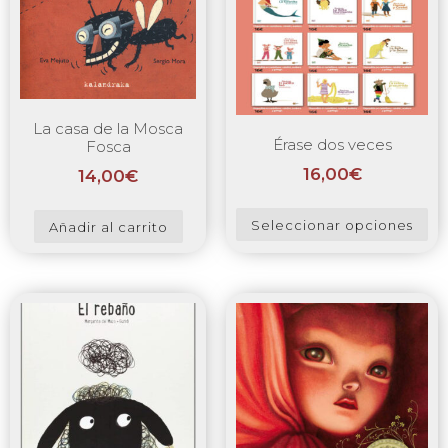
La casa de la Mosca
Érase dos veces
Fosca
16,00
€
14,00
€
Seleccionar opciones
Añadir al carrito