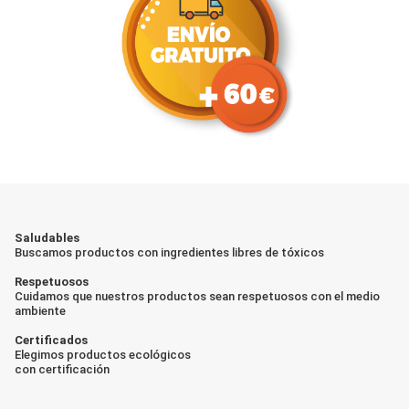
Saludables
Buscamos productos con ingredientes libres de tóxicos
Respetuosos
Cuidamos que nuestros productos sean respetuosos con el medio
ambiente
Certificados
Elegimos productos ecológicos
con certificación