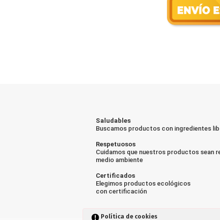
Saludables
Buscamos productos con ingredientes lib
Respetuosos
Cuidamos que nuestros productos sean r
medio ambiente
Certificados
Elegimos productos ecológicos
con certificación
Política de cookies