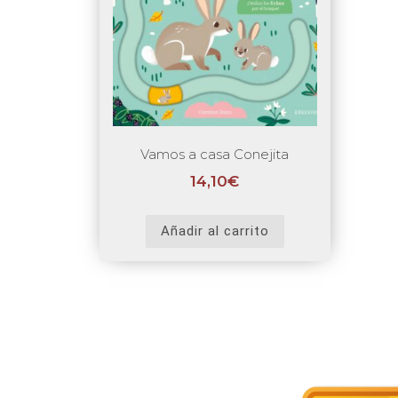
Vamos a casa Conejita
14,10
€
Añadir al carrito