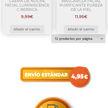
CREMA DE NOCHE
MASCARILLA FACIAL
FACIAL LUMINISCENCE
PURIFICANTE PUREZA
C BERRICA
DE LA PIEL
9,99
€
11,95
€
Añadir al carrito
Añadir al carrito