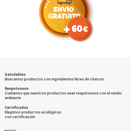
Saludables
Buscamos productos con ingredientes libres de tóxicos
Respetuosos
Cuidamos que nuestros productos sean respetuosos con el medio
ambiente
Certificados
Elegimos productos ecológicos
con certificación