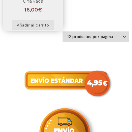
Una vaca
16,00
€
Añadir al carrito