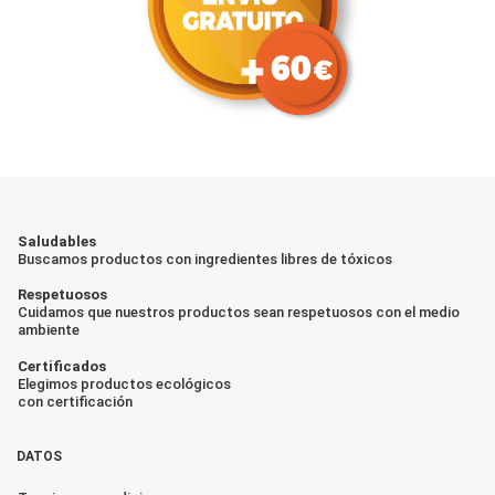
Saludables
Buscamos productos con ingredientes libres de tóxicos
Respetuosos
Cuidamos que nuestros productos sean respetuosos con el medio
ambiente
Certificados
Elegimos productos ecológicos
con certificación
DATOS