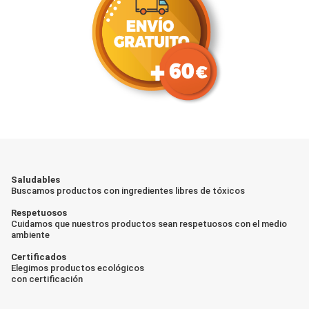
Saludables
Buscamos productos con ingredientes libres de tóxicos
Respetuosos
Cuidamos que nuestros productos sean respetuosos con el medio
ambiente
Certificados
Elegimos productos ecológicos
con certificación