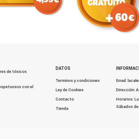
DATOS
INFORMAC
res de tóxicos
Terminos y condiciones
Email: laca
espetuosos con el
Ley de Cookies
Dirección: A
Contacto
Horarios: Lu
Sábados de 
Tienda