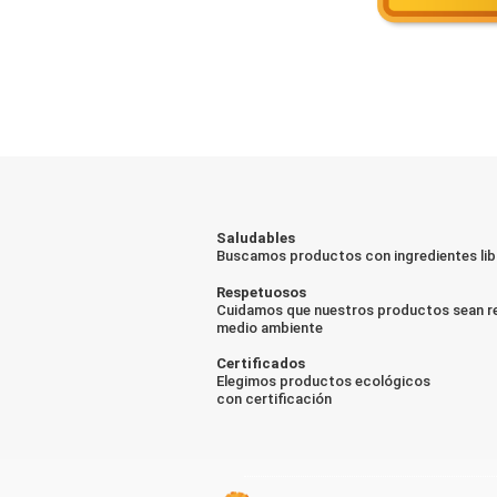
Saludables
Buscamos productos con ingredientes lib
Respetuosos
Cuidamos que nuestros productos sean r
medio ambiente
Certificados
Elegimos productos ecológicos
con certificación